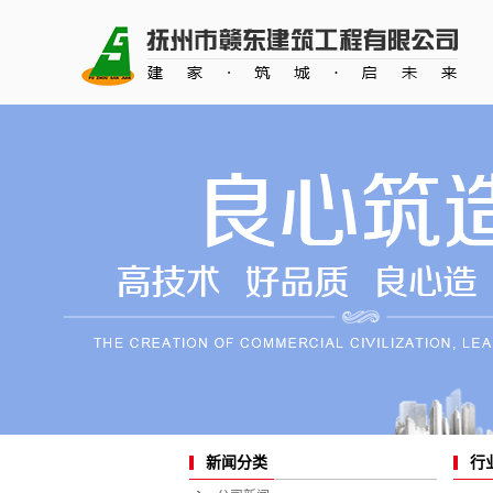
行
新闻分类