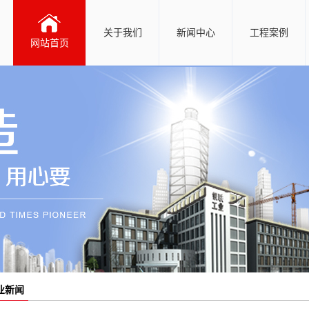
关于我们
新闻中心
工程案例
网站首页
业新闻