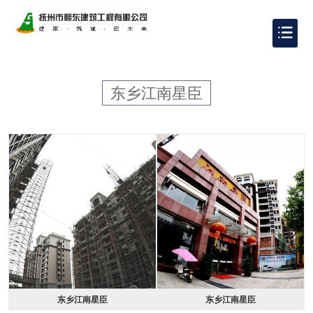
东乡江南星臣
东乡江南星臣
东乡江南星臣