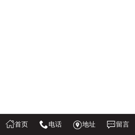
首页
电话
地址
留言