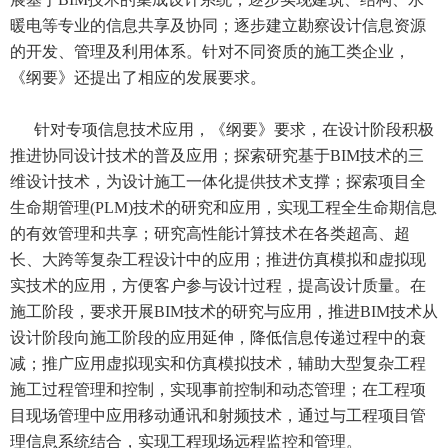
暖电等专业的信息共享及协同；逐步建立勘察设计信息资源
的开发、管理及利用体系。针对不同资质的施工类企业，
《纲要》还提出了相应的发展要求。
针对专项信息技术应用，《纲要》要求，在设计阶段积极
推进协同设计技术的普及应用；探索研究基于BIM技术的三
维设计技术，为设计施工一体化提供技术支撑；探索项目全
生命期管理(PLM)技术的研究和应用，实现工程全生命期信息
的有效管理和共享；研究高性能计算技术在各类超高、超
长、大跨等复杂工程设计中的应用；推进仿真模拟和虚拟现
实技术的应用，方便客户参与设计过程，提高设计质量。在
施工阶段，要求开展BIM技术的研究与应用，推进BIM技术从
设计阶段向施工阶段的应用延伸，降低信息传递过程中的衰
减；推广应用虚拟现实和仿真模拟技术，辅助大型复杂工程
施工过程管理和控制，实现事前控制和动态管理；在工程项
目现场管理中应用移动通讯和射频技术，通过与工程项目管
理信息系统结合，实现工程现场远程监控和管理。