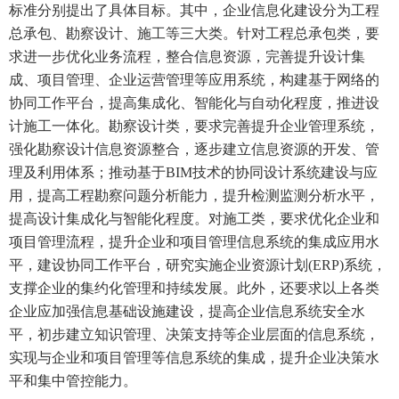
标准分别提出了具体目标。其中，企业信息化建设分为工程
总承包、勘察设计、施工等三大类。针对工程总承包类，要
求进一步优化业务流程，整合信息资源，完善提升设计集
成、项目管理、企业运营管理等应用系统，构建基于网络的
协同工作平台，提高集成化、智能化与自动化程度，推进设
计施工一体化。勘察设计类，要求完善提升企业管理系统，
强化勘察设计信息资源整合，逐步建立信息资源的开发、管
理及利用体系；推动基于BIM技术的协同设计系统建设与应
用，提高工程勘察问题分析能力，提升检测监测分析水平，
提高设计集成化与智能化程度。对施工类，要求优化企业和
项目管理流程，提升企业和项目管理信息系统的集成应用水
平，建设协同工作平台，研究实施企业资源计划(ERP)系统，
支撑企业的集约化管理和持续发展。此外，还要求以上各类
企业应加强信息基础设施建设，提高企业信息系统安全水
平，初步建立知识管理、决策支持等企业层面的信息系统，
实现与企业和项目管理等信息系统的集成，提升企业决策水
平和集中管控能力。