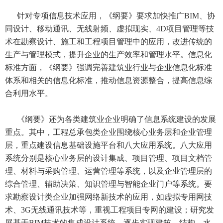
针对专项信息技术应用，《纲要》要求加快推广BIM、协
同设计、移动通讯、无线射频、虚拟现实、4D项目管理等技
术在勘察设计、施工和工程项目管理中的应用，改进传统的
生产与管理模式，提升企业的生产效率和管理水平。信息化
标准方面，《纲要》强调完善建筑业行业与企业信息化标准
体系和相关的信息化标准，推动信息资源整合，提高信息综
合利用水平。
《纲要》还为各类建筑业企业明确了信息系统建设的发展
重点。其中，工程总承包类企业围绕核心业务层和企业管理
层，重点建设信息基础设施平台和八大应用系统。八大应用
系统分别是核心业务层的设计集成、项目管理、项目文档管
理、材料与采购管理、运营管理等系统，以及企业管理层的
综合管理、辅助决策、知识管理与智能企业门户等系统。要
求勘察设计类企业加强网络新技术的应用，如虚拟专用网技
术、3G无线通讯技术等，重视工程项目专网的建设；研究发
展基于BIM技术的集成设计系统，逐步实现建筑、结构、水